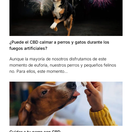
¿Puede el CBD calmar a perros y gatos durante los
fuegos artificiales?
Aunque la mayoría de nosotros disfrutamos de este
momento de euforia, nuestros perros y pequeños felinos
no. Para ellos, este momento...
Cuidar a tu perro con CBD