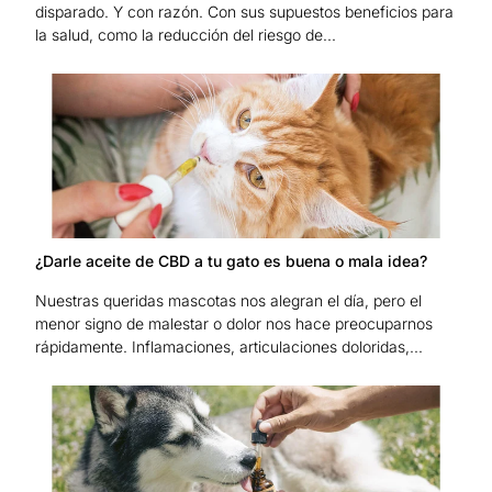
disparado. Y con razón. Con sus supuestos beneficios para
la salud, como la reducción del riesgo de...
¿Darle aceite de CBD a tu gato es buena o mala idea?
Nuestras queridas mascotas nos alegran el día, pero el
menor signo de malestar o dolor nos hace preocuparnos
rápidamente. Inflamaciones, articulaciones doloridas,...