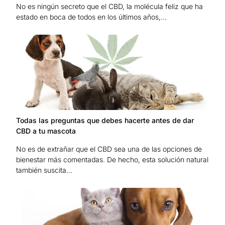
No es ningún secreto que el CBD, la molécula feliz que ha
estado en boca de todos en los últimos años,...
Todas las preguntas que debes hacerte antes de dar
CBD a tu mascota
No es de extrañar que el CBD sea una de las opciones de
bienestar más comentadas. De hecho, esta solución natural
también suscita...