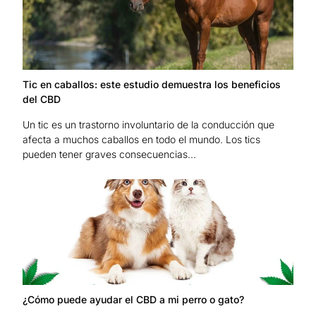
Tic en caballos: este estudio demuestra los beneficios
del CBD
Un tic es un trastorno involuntario de la conducción que
afecta a muchos caballos en todo el mundo. Los tics
pueden tener graves consecuencias...
¿Cómo puede ayudar el CBD a mi perro o gato?