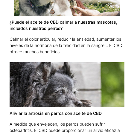
¿Puede el aceite de CBD calmar a nuestras mascotas,
incluidos nuestros perros?
Calmar el dolor articular, reducir la ansiedad, aumentar los
niveles de la hormona de la felicidad en la sangre... El CBD
ofrece muchos beneficios...
Aliviar la artrosis en perros con aceite de CBD
A medida que envejecen, los perros pueden sufrir
osteoartritis. El CBD puede proporcionar un alivio eficaz a