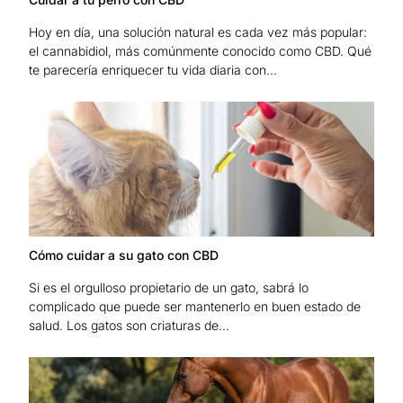
Hoy en día, una solución natural es cada vez más popular:
el cannabidiol, más comúnmente conocido como CBD. Qué
te parecería enriquecer tu vida diaria con...
Cómo cuidar a su gato con CBD
Si es el orgulloso propietario de un gato, sabrá lo
complicado que puede ser mantenerlo en buen estado de
salud. Los gatos son criaturas de...