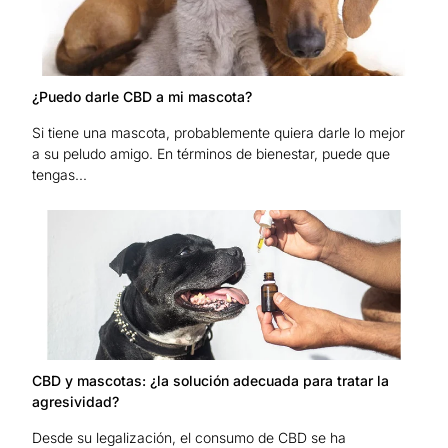
¿Puedo darle CBD a mi mascota?
Si tiene una mascota, probablemente quiera darle lo mejor
a su peludo amigo. En términos de bienestar, puede que
tengas...
CBD y mascotas: ¿la solución adecuada para tratar la
agresividad?
Desde su legalización, el consumo de CBD se ha