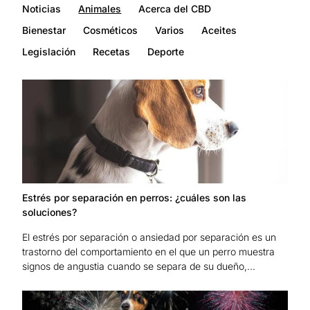
Noticias
Animales
Acerca del CBD
Bienestar
Cosméticos
Varios
Aceites
Legislación
Recetas
Deporte
Estrés por separación en perros: ¿cuáles son las
soluciones?
El estrés por separación o ansiedad por separación es un
trastorno del comportamiento en el que un perro muestra
signos de angustia cuando se separa de su dueño,...