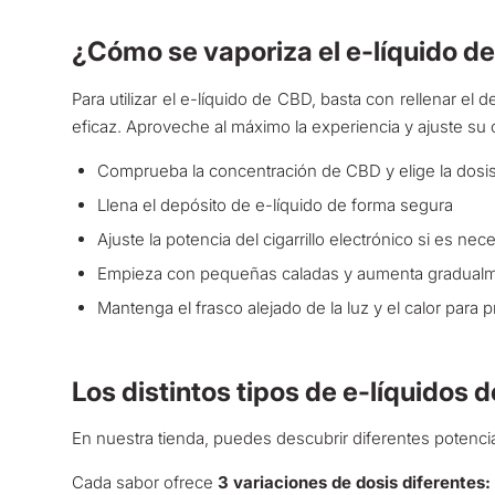
¿Cómo se vaporiza el e-líquido d
Para utilizar el e-líquido de CBD, basta con rellenar el 
eficaz. Aproveche al máximo la experiencia y ajuste s
Comprueba la concentración de CBD y elige la dosi
Llena el depósito de e-líquido de forma segura
Ajuste la potencia del cigarrillo electrónico si es ne
Empieza con pequeñas caladas y aumenta gradualm
Mantenga el frasco alejado de la luz y el calor para p
Los distintos tipos de e-líquidos 
En nuestra tienda, puedes descubrir diferentes potenci
Cada sabor ofrece
3 variaciones de dosis diferente