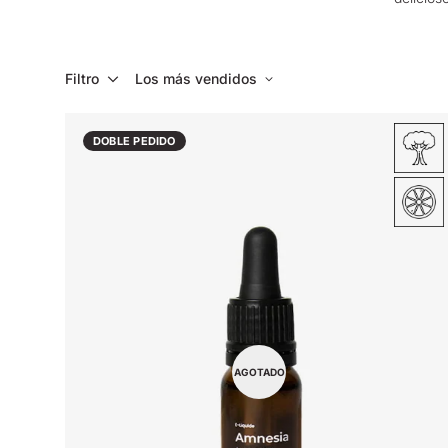
Filtro
Los más vendidos
DOBLE PEDIDO
AGOTADO