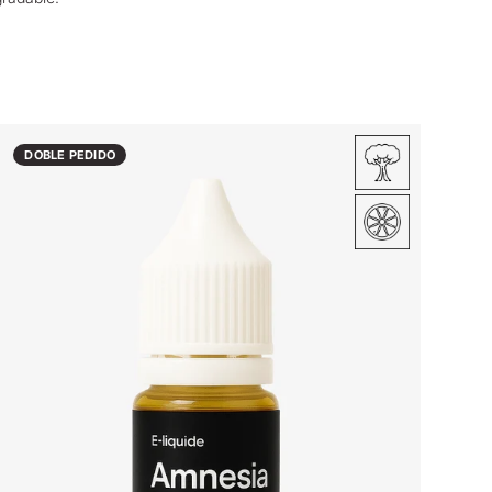
DOBLE PEDIDO