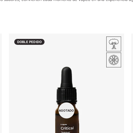
DOBLE PEDIDO
AGOTADO