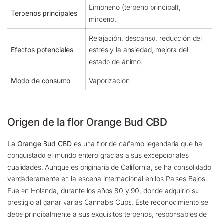
Limoneno (terpeno principal),
Terpenos principales
mirceno.
Relajación, descanso, reducción del
Efectos potenciales
estrés y la ansiedad, mejora del
estado de ánimo.
Modo de consumo
Vaporización
Origen de la flor Orange Bud CBD
La Orange Bud CBD
es una flor de cáñamo legendaria que ha
conquistado el mundo entero gracias a sus excepcionales
cualidades. Aunque es originaria de California, se ha consolidado
verdaderamente en la escena internacional en los Países Bajos.
Fue en Holanda, durante los años 80 y 90, donde adquirió su
prestigio al ganar varias Cannabis Cups. Este reconocimiento se
debe principalmente a sus exquisitos terpenos, responsables de