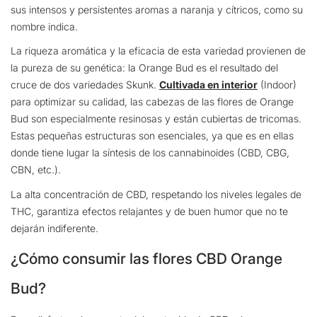
sus intensos y persistentes aromas a naranja y cítricos, como su
nombre indica.
La riqueza aromática y la eficacia de esta variedad provienen de
la pureza de su genética: la Orange Bud es el resultado del
cruce de dos variedades Skunk.
Cultivada en interior
(Indoor)
para optimizar su calidad, las cabezas de las flores de Orange
Bud son especialmente resinosas y están cubiertas de tricomas.
Estas pequeñas estructuras son esenciales, ya que es en ellas
donde tiene lugar la síntesis de los cannabinoides (CBD, CBG,
CBN, etc.).
La alta concentración de CBD, respetando los niveles legales de
THC, garantiza efectos relajantes y de buen humor que no te
dejarán indiferente.
¿Cómo consumir las flores CBD Orange
Bud?