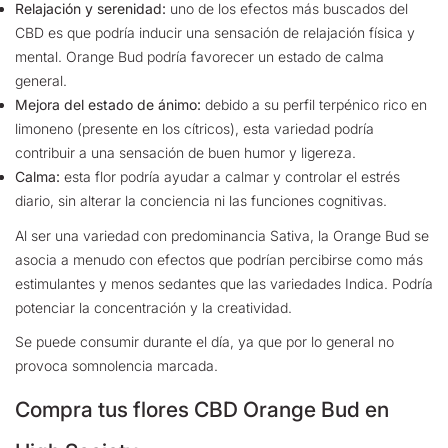
Relajación y serenidad:
uno de los efectos más buscados del
CBD es que podría inducir una sensación de relajación física y
mental. Orange Bud podría favorecer un estado de calma
general.
Mejora del estado de ánimo:
debido a su perfil terpénico rico en
limoneno (presente en los cítricos), esta variedad podría
contribuir a una sensación de buen humor y ligereza.
Calma:
esta flor podría ayudar a calmar y controlar el estrés
diario, sin alterar la conciencia ni las funciones cognitivas.
Al ser una variedad con predominancia Sativa, la Orange Bud se
asocia a menudo con efectos que podrían percibirse como más
estimulantes y menos sedantes que las variedades Indica. Podría
potenciar la concentración y la creatividad.
Se puede consumir durante el día, ya que por lo general no
provoca somnolencia marcada.
Compra tus flores CBD Orange Bud en