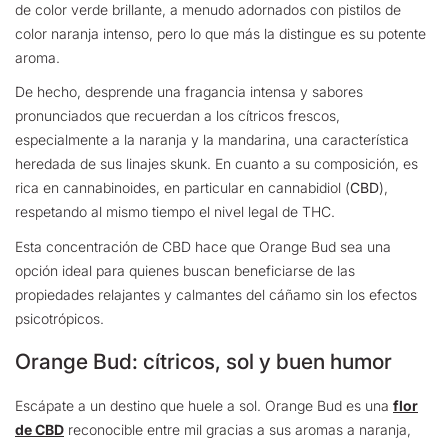
de color verde brillante, a menudo adornados con pistilos de
color naranja intenso, pero lo que más la distingue es su potente
aroma.
De hecho, desprende una fragancia intensa y sabores
pronunciados que recuerdan a los cítricos frescos,
especialmente a la naranja y la mandarina, una característica
heredada de sus linajes skunk. En cuanto a su composición, es
rica en cannabinoides, en particular en cannabidiol (
CBD
),
respetando al mismo tiempo el nivel legal de THC.
Esta concentración de CBD hace que Orange Bud sea una
opción ideal para quienes buscan beneficiarse de las
propiedades relajantes y calmantes del cáñamo sin los efectos
psicotrópicos.
Orange Bud: cítricos, sol y buen humor
Escápate a un destino que huele a sol. Orange Bud es una
flor
de CBD
reconocible entre mil gracias a sus aromas a naranja,