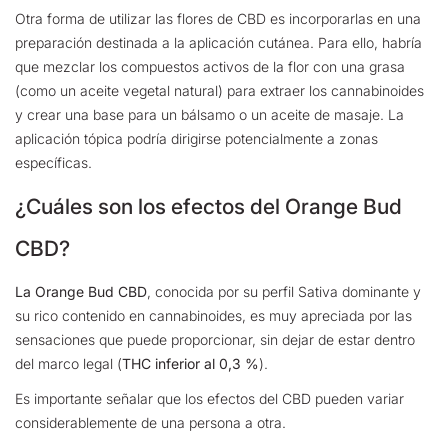
Otra forma de utilizar las flores de CBD es incorporarlas en una
preparación destinada a la aplicación cutánea. Para ello, habría
que mezclar los compuestos activos de la flor con una grasa
(como un aceite vegetal natural) para extraer los cannabinoides
y crear una base para un bálsamo o un aceite de masaje. La
aplicación tópica podría dirigirse potencialmente a zonas
específicas.
¿Cuáles son los efectos del Orange Bud
CBD?
La Orange Bud CBD
, conocida por su perfil Sativa dominante y
su rico contenido en cannabinoides, es muy apreciada por las
sensaciones que puede proporcionar, sin dejar de estar dentro
del marco legal (
THC inferior al 0,3 %
).
Es importante señalar que los efectos del CBD pueden variar
considerablemente de una persona a otra.