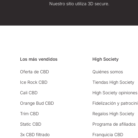
Nuestro sitio utiliza 3D secure.
Los más vendidos
High Society
Oferta de CBD
Quiénes somos
Ice Rock CBD
Tiendas High Society
Cali CBD
High Society opiniones
Orange Bud CBD
Fidelización y patrocin
Trim CBD
Regalos High Society
Static CBD
Programa de afiliados
3x CBD filtrado
Franquicia CBD