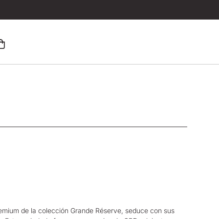
emium de la colección
Grande Réserve
, seduce con sus