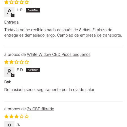
L.P.
Entrega
Todavía no he recibido nada después de 8 días. El plazo de
entrega es demasiado largo. Cambiad de empresa de transporte.
White Widow CBD Picos pequeños
F.D.
Bah
Demasiado seco, seguramente por la ola de calor
3x CBD filtrado
n.