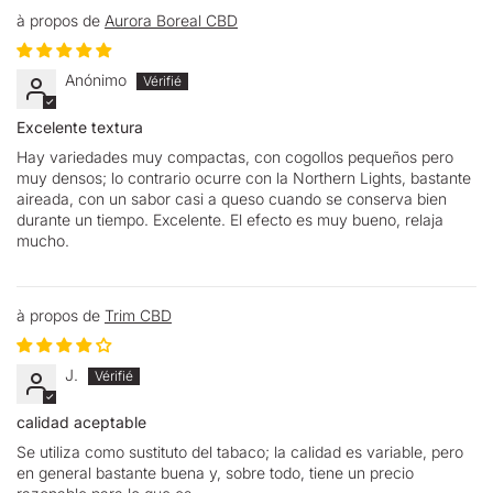
Aurora Boreal CBD
Anónimo
Excelente textura
Hay variedades muy compactas, con cogollos pequeños pero
muy densos; lo contrario ocurre con la Northern Lights, bastante
aireada, con un sabor casi a queso cuando se conserva bien
durante un tiempo. Excelente. El efecto es muy bueno, relaja
mucho.
Trim CBD
J.
calidad aceptable
Se utiliza como sustituto del tabaco; la calidad es variable, pero
en general bastante buena y, sobre todo, tiene un precio