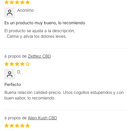
Anónimo
Es un producto muy bueno, lo recomiendo
El producto se ajusta a la descripción,
. Calma y alivia los dolores leves.
Zkittlez CBD
D.
Perfecto
Buena relación calidad-precio. Unos cogollos estupendos y con
buen sabor, lo recomiendo.
Alien Kush CBD