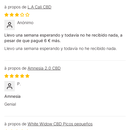
L.A Cali CBD
Anónimo
Llevo una semana esperando y todavía no he recibido nada, a
pesar de que pagué 6 € más.
Llevo una semana esperando y todavía no he recibido nada.
Amnesia 2.0 CBD
P.
Amnesia
Genial
White Widow CBD Picos pequeños