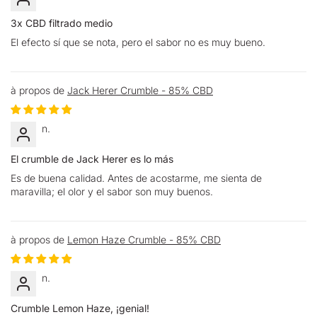
3x CBD filtrado medio
El efecto sí que se nota, pero el sabor no es muy bueno.
Jack Herer Crumble - 85% CBD
n.
El crumble de Jack Herer es lo más
Es de buena calidad. Antes de acostarme, me sienta de
maravilla; el olor y el sabor son muy buenos.
Lemon Haze Crumble - 85% CBD
n.
Crumble Lemon Haze, ¡genial!