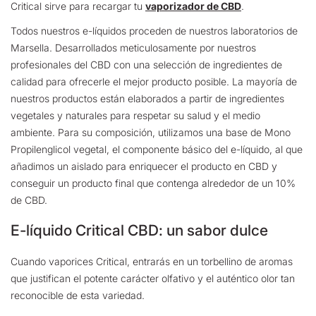
Critical sirve para recargar tu
vaporizador de CBD
.
Todos nuestros e-líquidos proceden de nuestros laboratorios de
Marsella. Desarrollados meticulosamente por nuestros
profesionales del CBD con una selección de ingredientes de
calidad para ofrecerle el mejor producto posible. La mayoría de
nuestros productos están elaborados a partir de ingredientes
vegetales y naturales para respetar su salud y el medio
ambiente. Para su composición, utilizamos una base de Mono
Propilenglicol vegetal, el componente básico del e-líquido, al que
añadimos un aislado para enriquecer el producto en CBD y
conseguir un producto final que contenga alrededor de un 10%
de CBD.
E-líquido Critical CBD: un sabor dulce
Cuando vaporices Critical, entrarás en un torbellino de aromas
que justifican el potente carácter olfativo y el auténtico olor tan
reconocible de esta variedad.