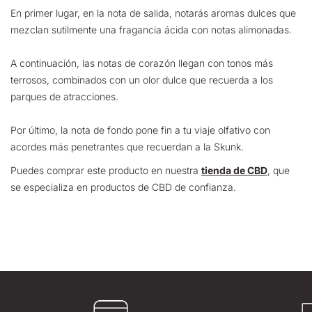
En primer lugar, en la nota de salida, notarás aromas dulces que
mezclan sutilmente una fragancia ácida con notas alimonadas.
A continuación, las notas de corazón llegan con tonos más
terrosos, combinados con un olor dulce que recuerda a los
parques de atracciones.
Por último, la nota de fondo pone fin a tu viaje olfativo con
acordes más penetrantes que recuerdan a la Skunk.
Puedes comprar este producto en nuestra
tienda de CBD
, que
se especializa en productos de CBD de confianza.