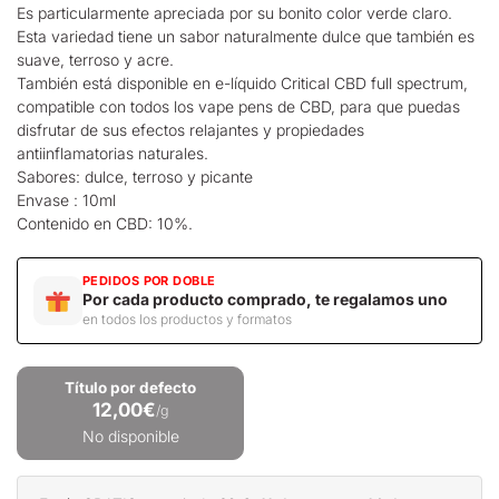
Es particularmente apreciada por su bonito color verde claro.
Esta variedad tiene un sabor naturalmente dulce que también es
suave, terroso y acre.
También está disponible en e-líquido Critical CBD full spectrum,
compatible con todos los
vape pens de CBD
, para que puedas
disfrutar de sus efectos relajantes y propiedades
antiinflamatorias naturales.
Sabores: dulce, terroso y picante
Envase : 10ml
Contenido en CBD: 10%.
PEDIDOS POR DOBLE
Por cada producto comprado, te regalamos uno
en todos los productos y formatos
Título por defecto
12,00€
/g
No disponible