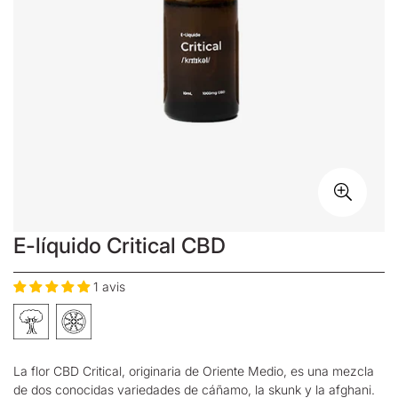
E-líquido Critical CBD
1 avis
La flor CBD Critical, originaria de Oriente Medio, es una mezcla
de dos conocidas variedades de cáñamo, la skunk y la afghani.