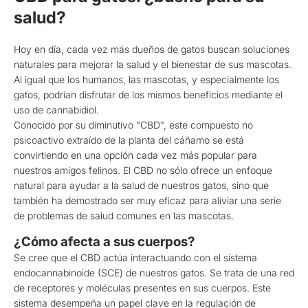
salud?
Hoy en día, cada vez más dueños de gatos buscan soluciones
naturales para mejorar la salud y el bienestar de sus mascotas.
Al igual que los humanos, las mascotas, y especialmente los
gatos, podrían disfrutar de los mismos beneficios mediante el
uso de cannabidiol.
Conocido por su diminutivo "CBD", este compuesto no
psicoactivo extraído de la planta del cáñamo se está
convirtiendo en una opción cada vez más popular para
nuestros amigos felinos. El CBD no sólo ofrece un enfoque
natural para ayudar a la salud de nuestros gatos, sino que
también ha demostrado ser muy eficaz para aliviar una serie
de problemas de salud comunes en las mascotas.
¿Cómo afecta a sus cuerpos?
Se cree que el CBD actúa interactuando con el sistema
endocannabinoide (SCE) de nuestros gatos. Se trata de una red
de receptores y moléculas presentes en sus cuerpos. Este
sistema desempeña un papel clave en la regulación de