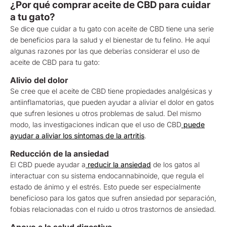
¿Por qué comprar aceite de CBD para cuidar
a tu gato?
Se dice que cuidar a tu gato con aceite de CBD tiene una serie
de beneficios para la salud y el bienestar de tu felino. He aquí
algunas razones por las que deberías considerar el uso de
aceite de CBD para tu gato:
Alivio del dolor
Se cree que el aceite de CBD tiene propiedades analgésicas y
antiinflamatorias, que pueden ayudar a aliviar el dolor en gatos
que sufren lesiones u otros problemas de salud. Del mismo
modo, las investigaciones indican que el uso de CBD
puede
ayudar a aliviar los síntomas de la artritis
.
Reducción de la ansiedad
El CBD puede ayudar a
reducir la ansiedad
de los gatos al
interactuar con su sistema endocannabinoide, que regula el
estado de ánimo y el estrés. Esto puede ser especialmente
beneficioso para los gatos que sufren ansiedad por separación,
fobias relacionadas con el ruido u otros trastornos de ansiedad.