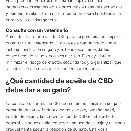
Estas pruebas proporcionan análisis objetivos de los
ingredientes presentes en los productos a base de cannabidiol
y pueden revelar información importante sobre la potencia, la
pureza y la calidad general.
Consulta con un veterinario
Antes de utilizar aceites de CBD para su gato, es aconsejable
consultar a su veterinario. Él o ella está familiarizado con el
historial médico de su gato y entiende sus necesidades
específicas de salud y posibles alergias. Esto ayudará a
minimizar el riesgo de efectos secundarios y a garantizar que
su gato reciba la dosis y el tratamiento adecuados.
¿Qué cantidad de aceite de CBD
debe dar a su gato?
La cantidad de aceite de CBD que debe administrar a su gato
depende de varios factores, como su peso, tamaño, edad,
estado de salud y la concentración de CBD en el aceite. En
general, es aconsejable empezar con una dosis baja y ajustarla
gradualmente según la reacción de su gato. Una dosis