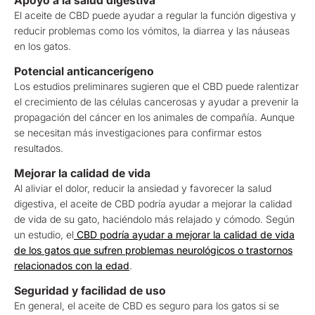
Apoyo a la salud digestiva
El aceite de CBD puede ayudar a regular la función digestiva y
reducir problemas como los vómitos, la diarrea y las náuseas
en los gatos.
Potencial anticancerígeno
Los estudios preliminares sugieren que el CBD puede ralentizar
el crecimiento de las células cancerosas y ayudar a prevenir la
propagación del cáncer en los animales de compañía. Aunque
se necesitan más investigaciones para confirmar estos
resultados.
Mejorar la calidad de vida
Al aliviar el dolor, reducir la ansiedad y favorecer la salud
digestiva, el aceite de CBD podría ayudar a mejorar la calidad
de vida de su gato, haciéndolo más relajado y cómodo. Según
un estudio, el
CBD podría ayudar a mejorar la calidad de vida
de los gatos que sufren problemas neurológicos o trastornos
relacionados con la edad
.
Seguridad y facilidad de uso
En general, el aceite de CBD es seguro para los gatos si se