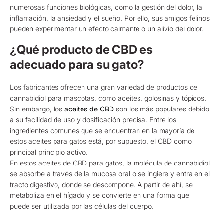
numerosas funciones biológicas, como la gestión del dolor, la
inflamación, la ansiedad y el sueño. Por ello, sus amigos felinos
pueden experimentar un efecto calmante o un alivio del dolor.
¿Qué producto de CBD es
adecuado para su gato?
Los fabricantes ofrecen una gran variedad de productos de
cannabidiol para mascotas, como aceites, golosinas y tópicos.
Sin embargo, los
aceites de CBD
son los más populares debido
a su facilidad de uso y dosificación precisa. Entre los
ingredientes comunes que se encuentran en la mayoría de
estos aceites para gatos está, por supuesto, el CBD como
principal principio activo.
En estos aceites de CBD para gatos, la molécula de cannabidiol
se absorbe a través de la mucosa oral o se ingiere y entra en el
tracto digestivo, donde se descompone. A partir de ahí, se
metaboliza en el hígado y se convierte en una forma que
puede ser utilizada por las células del cuerpo.