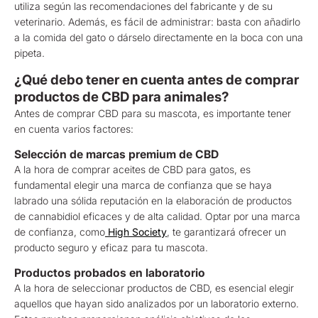
utiliza según las recomendaciones del fabricante y de su
veterinario. Además, es fácil de administrar: basta con añadirlo
a la comida del gato o dárselo directamente en la boca con una
pipeta.
¿Qué debo tener en cuenta antes de comprar
productos de CBD para animales?
Antes de comprar CBD para su mascota, es importante tener
en cuenta varios factores:
Selección de marcas premium de CBD
A la hora de comprar aceites de CBD para gatos, es
fundamental elegir una marca de confianza que se haya
labrado una sólida reputación en la elaboración de productos
de cannabidiol eficaces y de alta calidad. Optar por una marca
de confianza, como
High Society
, te garantizará ofrecer un
producto seguro y eficaz para tu mascota.
Productos probados en laboratorio
A la hora de seleccionar productos de CBD, es esencial elegir
aquellos que hayan sido analizados por un laboratorio externo.