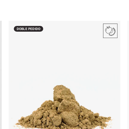
DOBLE PEDIDO