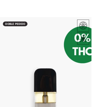
DOBLE PEDIDO