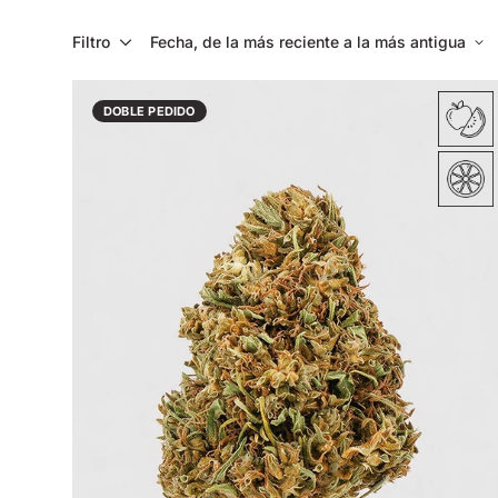
Filtro
Fecha, de la más reciente a la más antigua
DOBLE PEDIDO