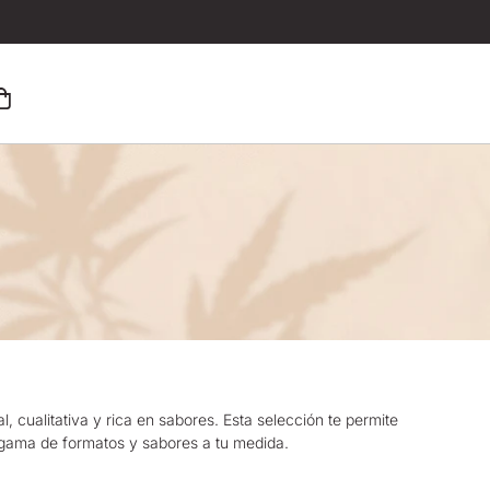
, cualitativa y rica en sabores. Esta selección te permite
 gama de formatos y sabores a tu medida.