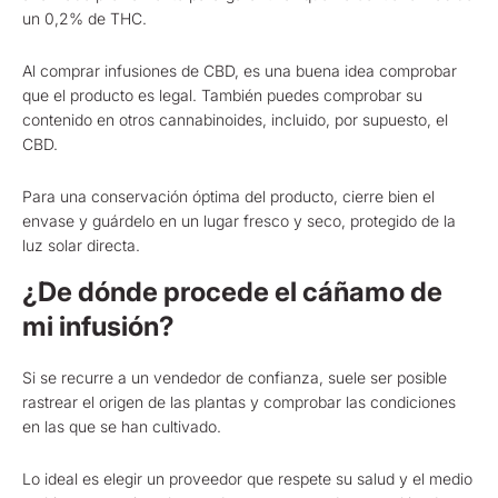
un 0,2% de THC.
Al comprar infusiones de CBD, es una buena idea comprobar
que el producto es legal. También puedes comprobar su
contenido en otros cannabinoides, incluido, por supuesto, el
CBD.
Para una conservación óptima del producto, cierre bien el
envase y guárdelo en un lugar fresco y seco, protegido de la
luz solar directa.
¿De dónde procede el cáñamo de
mi infusión?
Si se recurre a un vendedor de confianza, suele ser posible
rastrear el origen de las plantas y comprobar las condiciones
en las que se han cultivado.
Lo ideal es elegir un proveedor que respete su salud y el medio