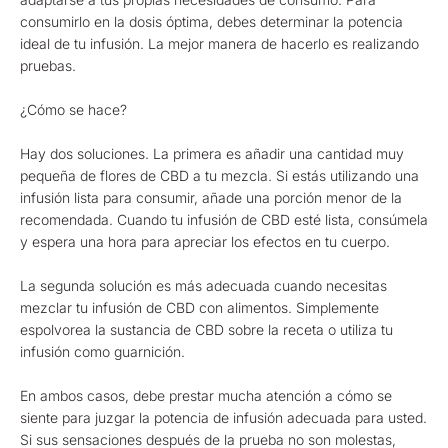
consumirlo en la dosis óptima, debes determinar la potencia
ideal de tu infusión. La mejor manera de hacerlo es realizando
pruebas.
¿Cómo se hace?
Hay dos soluciones. La primera es añadir una cantidad muy
pequeña de flores de CBD a tu mezcla. Si estás utilizando una
infusión lista para consumir, añade una porción menor de la
recomendada. Cuando tu infusión de CBD esté lista, consúmela
y espera una hora para apreciar los efectos en tu cuerpo.
La segunda solución es más adecuada cuando necesitas
mezclar tu infusión de CBD con alimentos. Simplemente
espolvorea la sustancia de CBD sobre la receta o utiliza tu
infusión como guarnición.
En ambos casos, debe prestar mucha atención a cómo se
siente para juzgar la potencia de infusión adecuada para usted.
Si sus sensaciones después de la prueba no son molestas,