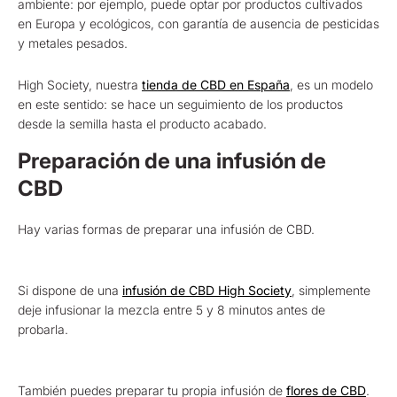
ambiente: por ejemplo, puede optar por productos cultivados
en Europa y ecológicos, con garantía de ausencia de pesticidas
y metales pesados.
High Society, nuestra
tienda de CBD en España
, es un modelo
en este sentido: se hace un seguimiento de los productos
desde la semilla hasta el producto acabado.
Preparación de una infusión de
CBD
Hay varias formas de preparar una infusión de CBD.
Si dispone de una
infusión de CBD High Society
, simplemente
deje infusionar la mezcla entre 5 y 8 minutos antes de
probarla.
También puedes preparar tu propia infusión de
flores de CBD
.