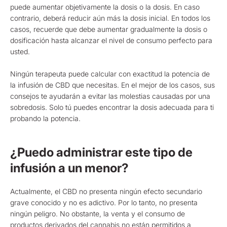
puede aumentar objetivamente la dosis o la dosis. En caso
contrario, deberá reducir aún más la dosis inicial. En todos los
casos, recuerde que debe aumentar gradualmente la dosis o
dosificación hasta alcanzar el nivel de consumo perfecto para
usted.
Ningún terapeuta puede calcular con exactitud la potencia de
la infusión de CBD que necesitas. En el mejor de los casos, sus
consejos te ayudarán a evitar las molestias causadas por una
sobredosis. Solo tú puedes encontrar la dosis adecuada para ti
probando la potencia.
¿Puedo administrar este tipo de
infusión a un menor?
Actualmente, el CBD no presenta ningún efecto secundario
grave conocido y no es adictivo. Por lo tanto, no presenta
ningún peligro. No obstante, la venta y el consumo de
productos derivados del cannabis no están permitidos a