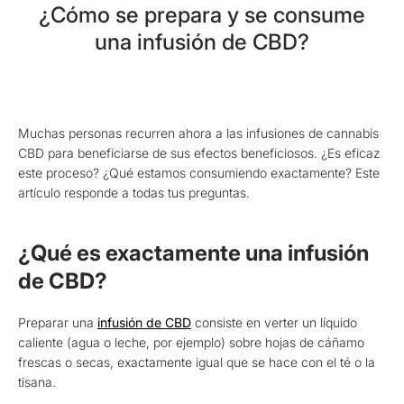
¿Cómo se prepara y se consume
una infusión de CBD?
Muchas personas recurren ahora a las infusiones de cannabis
CBD para beneficiarse de sus efectos beneficiosos. ¿Es eficaz
este proceso? ¿Qué estamos consumiendo exactamente? Este
artículo responde a todas tus preguntas.
¿Qué es exactamente una infusión
de CBD?
Preparar una
infusión de CBD
consiste en verter un líquido
caliente (agua o leche, por ejemplo) sobre hojas de cáñamo
frescas o secas, exactamente igual que se hace con el té o la
tisana.