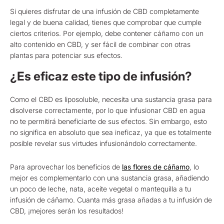
Si quieres disfrutar de una infusión de CBD completamente
legal y de buena calidad, tienes que comprobar que cumple
ciertos criterios. Por ejemplo, debe contener cáñamo con un
alto contenido en CBD, y ser fácil de combinar con otras
plantas para potenciar sus efectos.
¿Es eficaz este tipo de infusión?
Como el CBD es liposoluble, necesita una sustancia grasa para
disolverse correctamente, por lo que infusionar CBD en agua
no te permitirá beneficiarte de sus efectos. Sin embargo, esto
no significa en absoluto que sea ineficaz, ya que es totalmente
posible revelar sus virtudes infusionándolo correctamente.
Para aprovechar los beneficios de
las flores de cáñamo
, lo
mejor es complementarlo con una sustancia grasa, añadiendo
un poco de leche, nata, aceite vegetal o mantequilla a tu
infusión de cáñamo. Cuanta más grasa añadas a tu infusión de
CBD, ¡mejores serán los resultados!