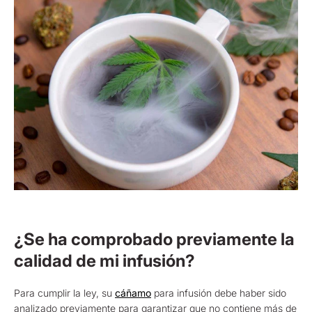
¿Se ha comprobado previamente la
calidad de mi infusión?
Para cumplir la ley, su
cáñamo
para infusión debe haber sido
analizado previamente para garantizar que no contiene más de