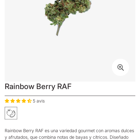
Rainbow Berry RAF
5 avis
Rainbow Berry RAF es una variedad gourmet con aromas dulces
y afrutados, que combina notas de bayas y cítricos. Diseñado