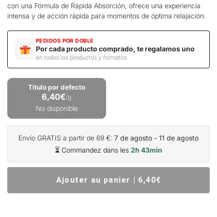
con una Fórmula de Rápida Absorción, ofrece una experiencia
intensa y de acción rápida para momentos de óptima relajación.
PEDIDOS POR DOBLE
Por cada producto comprado, te regalamos uno
en todos los productos y formatos
Título por defecto
6,40€
/g
No disponible
Envío GRATIS a partir de 69 €:
7 de agosto - 11 de agosto
⏳ Commandez dans les
2h 43min
Ajouter au panier | 6,40€