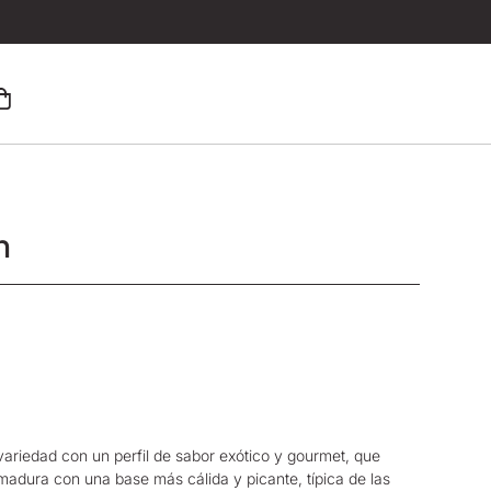
h
ariedad con un perfil de sabor exótico y gourmet, que
adura con una base más cálida y picante, típica de las