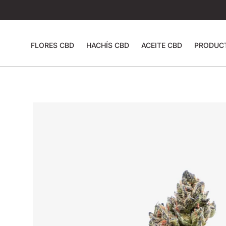
FLORES CBD
HACHÍS CBD
ACEITE CBD
PRODUC