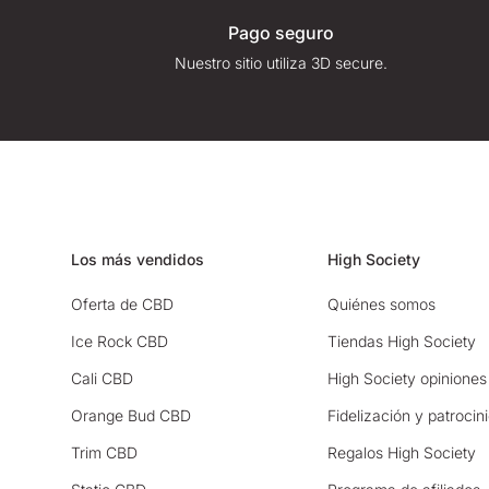
Pago seguro
Nuestro sitio utiliza 3D secure.
Los más vendidos
High Society
Oferta de CBD
Quiénes somos
Ice Rock CBD
Tiendas High Society
Cali CBD
High Society opiniones
Orange Bud CBD
Fidelización y patrocin
Trim CBD
Regalos High Society