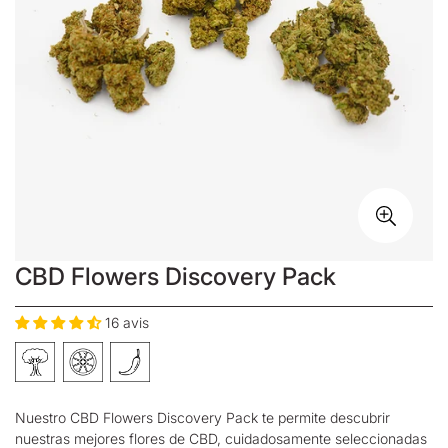
CBD Flowers Discovery Pack
16 avis
Nuestro CBD Flowers Discovery Pack te permite descubrir
nuestras mejores
flores de CBD
, cuidadosamente seleccionadas