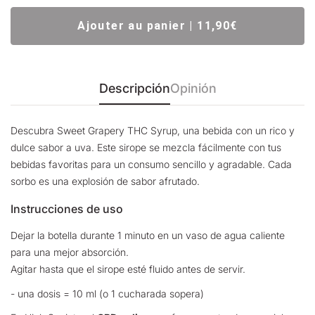
Ajouter au panier | 11,90€
Descripción
Opinión
Descubra Sweet Grapery THC Syrup, una bebida con un rico y
dulce sabor a uva. Este sirope se mezcla fácilmente con tus
bebidas favoritas para un consumo sencillo y agradable. Cada
sorbo es una explosión de sabor afrutado.
Instrucciones de uso
Dejar la botella durante 1 minuto en un vaso de agua caliente
para una mejor absorción.
Agitar hasta que el sirope esté fluido antes de servir.
- una dosis = 10 ml (o 1 cucharada sopera)