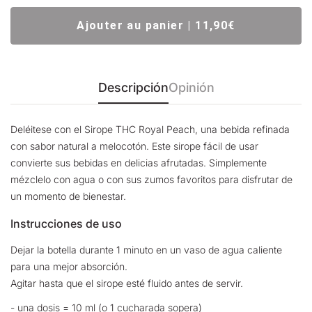
Ajouter au panier | 11,90€
Descripción
Opinión
Deléitese con el Sirope THC Royal Peach, una bebida refinada
con sabor natural a melocotón. Este sirope fácil de usar
convierte sus bebidas en delicias afrutadas. Simplemente
mézclelo con agua o con sus zumos favoritos para disfrutar de
un momento de bienestar.
Instrucciones de uso
Dejar la botella durante 1 minuto en un vaso de agua caliente
para una mejor absorción.
Agitar hasta que el sirope esté fluido antes de servir.
- una dosis = 10 ml (o 1 cucharada sopera)