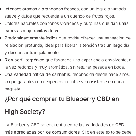
Intensos aromas a arándanos frescos
, con un toque ahumado
suave y dulce que recuerda a un cuenco de frutos rojos.
Colores naturales con tonos violáceos y púrpuras que dan
unas
cabezas muy bonitas de ver.
Predominantemente índica
que podría ofrecer una sensación de
relajación profunda, ideal para liberar la tensión tras un largo día
y descansar tranquilamente.
Rico perfil terpénico
que favorece una experiencia envolvente, a
la vez redonda y muy aromática, sin resultar pesada en boca.
Una variedad mítica de cannabis
, reconocida desde hace años,
lo que garantiza una experiencia fiable y consistente en cada
paquete.
¿Por qué comprar tu Blueberry CBD en
High Society?
La Blueberry CBD se encuentra
entre las variedades de CBD
más apreciadas por los consumidores
.
Si bien este éxito se debe