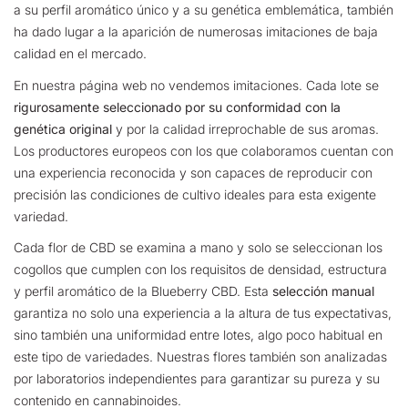
a su perfil aromático único y a su genética emblemática, también
ha dado lugar a la aparición de numerosas imitaciones de baja
calidad en el mercado.
En nuestra página web no vendemos imitaciones. Cada lote se
rigurosamente seleccionado por su conformidad con la
genética original
y por la calidad irreprochable de sus aromas.
Los productores europeos con los que colaboramos cuentan con
una experiencia reconocida y son capaces de reproducir con
precisión las condiciones de cultivo ideales para esta exigente
variedad.
Cada flor de CBD se examina a mano y solo se seleccionan los
cogollos que cumplen con los requisitos de densidad, estructura
y perfil aromático de la Blueberry CBD. Esta
selección manual
garantiza no solo una experiencia a la altura de tus expectativas,
sino también una uniformidad entre lotes, algo poco habitual en
este tipo de variedades. Nuestras flores también son analizadas
por laboratorios independientes para garantizar su pureza y su
contenido en cannabinoides.