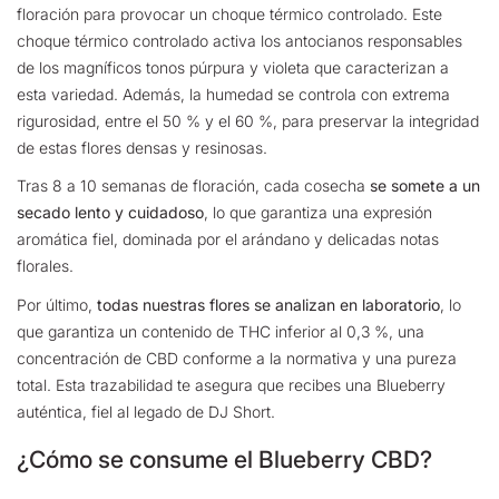
floración para provocar un choque térmico controlado. Este
choque térmico controlado activa los antocianos responsables
de los magníficos tonos púrpura y violeta que caracterizan a
esta variedad. Además, la humedad se controla con extrema
rigurosidad, entre el 50 % y el 60 %, para preservar la integridad
de estas flores densas y resinosas.
Tras 8 a 10 semanas de floración, cada cosecha
se somete a un
secado lento y cuidadoso
, lo que garantiza una expresión
aromática fiel, dominada por el arándano y delicadas notas
florales.
Por último,
todas nuestras flores se analizan en laboratorio
, lo
que garantiza un contenido de THC inferior al 0,3 %, una
concentración de CBD conforme a la normativa y una pureza
total. Esta trazabilidad te asegura que recibes una Blueberry
auténtica, fiel al legado de DJ Short.
¿Cómo se consume el Blueberry CBD?