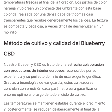
temperaturas frescas al final de la floración. Los pistilos de color
naranja vivo crean un contraste deslumbrante con esta base
colorida, realzada por una densa capa de tricomas casi
transparentes que recubre generosamente los cálices. La textura
es compacta y pegajosa, a veces difícil de desmenuzar sin un
molinillo.
Método de cultivo y calidad del Blueberry
CBD
Nuestro Blueberry CBD es fruto de una
estrecha colaboración
con productores de interior europeos
reconocidos por su
experiencia y su perfecto dominio de esta exigente genética.
Gracias a tecnologías de vanguardia, estos cultivadores
controlan con precisión cada parámetro para garantizar un
entorno óptimo a lo largo de todo el ciclo de cultivo.
Las temperaturas se mantienen estables durante el crecimiento
y, posteriormente, se reducen deliberadamente al final de la