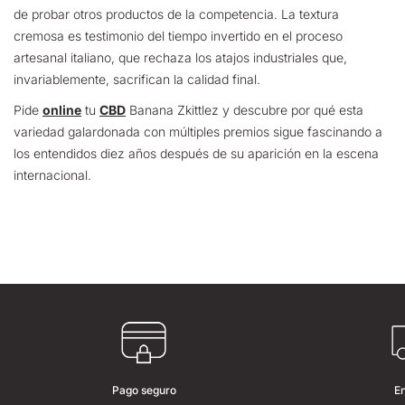
de probar otros productos de la competencia. La textura
cremosa es testimonio del tiempo invertido en el proceso
artesanal italiano, que rechaza los atajos industriales que,
invariablemente, sacrifican la calidad final.
Pide
online
tu
CBD
Banana Zkittlez y descubre por qué esta
variedad galardonada con múltiples premios sigue fascinando a
los entendidos diez años después de su aparición en la escena
internacional.
Pago seguro
E