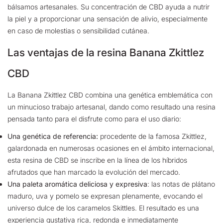
bálsamos artesanales. Su concentración de CBD ayuda a nutrir
la piel y a proporcionar una sensación de alivio, especialmente
en caso de molestias o sensibilidad cutánea.
Las ventajas de la resina Banana Zkittlez
CBD
La Banana Zkittlez CBD combina una genética emblemática con
un minucioso trabajo artesanal, dando como resultado una resina
pensada tanto para el disfrute como para el uso diario:
Una genética de referencia:
procedente de la famosa Zkittlez,
galardonada en numerosas ocasiones en el ámbito internacional,
esta resina de CBD se inscribe en la línea de los híbridos
afrutados que han marcado la evolución del mercado.
Una paleta aromática deliciosa y expresiva
:
las notas de plátano
maduro, uva y pomelo se expresan plenamente, evocando el
universo dulce de los caramelos Skittles. El resultado es una
experiencia gustativa rica, redonda e inmediatamente