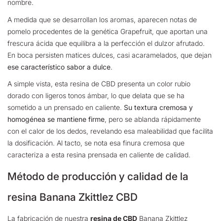
nombre.
A medida que se desarrollan los aromas, aparecen notas de
pomelo procedentes de la genética Grapefruit, que aportan una
frescura ácida que equilibra a la perfección el dulzor afrutado.
En boca persisten matices dulces, casi acaramelados, que dejan
ese característico sabor a dulce
.
A simple vista, esta resina de CBD presenta un color rubio
dorado con ligeros tonos ámbar, lo que delata que se ha
sometido a un prensado en caliente.
Su textura cremosa y
homogénea se mantiene firme
, pero se ablanda rápidamente
con el calor de los dedos, revelando esa maleabilidad que facilita
la dosificación. Al tacto, se nota esa finura cremosa que
caracteriza a esta resina prensada en caliente de calidad.
Método de producción y calidad de la
resina Banana Zkittlez CBD
La fabricación de nuestra
resina de CBD
Banana Zkittlez