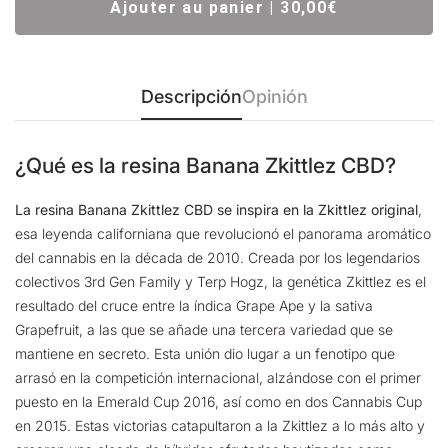
Ajouter au panier | 30,00€
Descripción
Opinión
¿Qué es la resina Banana Zkittlez CBD?
La resina Banana Zkittlez CBD se inspira en la Zkittlez original
,
esa leyenda californiana que revolucionó el panorama aromático
del cannabis en la década de 2010. Creada por los legendarios
colectivos 3rd Gen Family y Terp Hogz, la genética Zkittlez es el
resultado del cruce entre la índica Grape Ape y la sativa
Grapefruit, a las que se añade una tercera variedad que se
mantiene en secreto. Esta unión dio lugar a un fenotipo que
arrasó en la competición internacional, alzándose con el primer
puesto en la Emerald Cup 2016, así como en dos Cannabis Cup
en 2015. Estas victorias catapultaron a la Zkittlez a lo más alto y