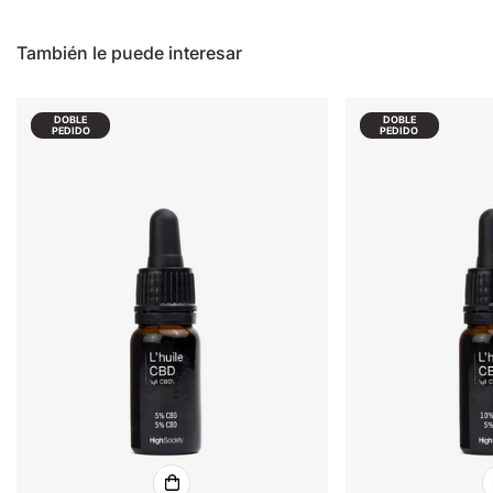
También le puede interesar
DOBLE
DOBLE
PEDIDO
PEDIDO