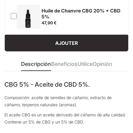
Huile de Chanvre CBG 20% + CBD
5%
47,90 €
AJOUTER
Descripción
Beneficios
Utilice
Opinión
CBG 5% - Aceite de CBD 5%.
Composición: aceite de semillas de cáñamo, extracto de
cáñamo, terpenos naturales (aromas).
El aceite CBG es un aceite derivado del cáñamo de alta calidad.
Contiene un 5% de CBG y un 5% de CBD.