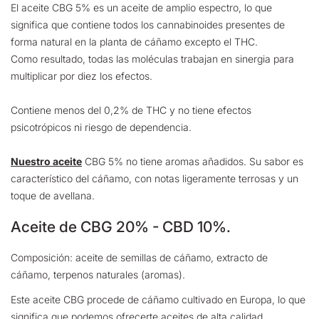
El aceite CBG 5% es un aceite de amplio espectro, lo que
significa que contiene todos los cannabinoides presentes de
forma natural en la planta de cáñamo excepto el THC.
Como resultado, todas las moléculas trabajan en sinergia para
multiplicar por diez los efectos.
Contiene menos del 0,2% de THC y no tiene efectos
psicotrópicos ni riesgo de dependencia.
Nuestro aceite
CBG 5% no tiene aromas añadidos. Su sabor es
característico del cáñamo, con notas ligeramente terrosas y un
toque de avellana.
Aceite de CBG 20% - CBD 10%.
Composición: aceite de semillas de cáñamo, extracto de
cáñamo, terpenos naturales (aromas).
Este aceite CBG procede de cáñamo cultivado en Europa, lo que
significa que podemos ofrecerte aceites de alta calidad.