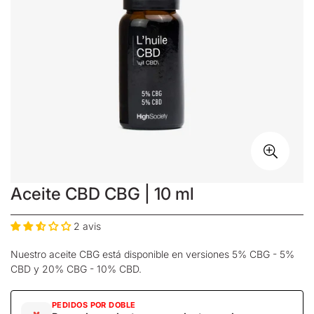
Aceite CBD CBG | 10 ml
2 avis
Nuestro aceite CBG está disponible en versiones 5% CBG - 5%
CBD y 20% CBG - 10% CBD.
PEDIDOS POR DOBLE