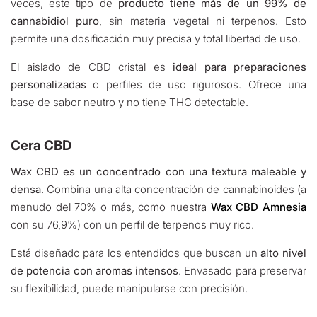
veces, este tipo de
producto tiene más de un 99% de
cannabidiol puro
, sin materia vegetal ni terpenos. Esto
permite una dosificación muy precisa y total libertad de uso.
El aislado de CBD cristal es
ideal para preparaciones
personalizadas
o perfiles de uso rigurosos. Ofrece una
base de sabor neutro y no tiene THC detectable.
Cera CBD
Wax CBD es un concentrado con una textura maleable y
densa
. Combina una alta concentración de cannabinoides (a
menudo del 70% o más, como nuestra
Wax CBD Amnesia
con su 76,9%) con un perfil de terpenos muy rico.
Está diseñado para los entendidos que buscan un
alto nivel
de potencia con aromas intensos
. Envasado para preservar
su flexibilidad, puede manipularse con precisión.