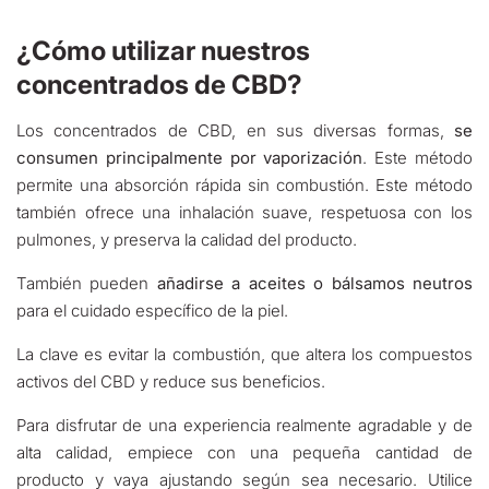
¿Cómo utilizar nuestros
concentrados de CBD?
Los concentrados de CBD, en sus diversas formas,
se
consumen principalmente por vaporización
. Este método
permite una absorción rápida sin combustión. Este método
también ofrece una inhalación suave, respetuosa con los
pulmones, y preserva la calidad del producto.
También pueden
añadirse a aceites o bálsamos neutros
para el cuidado específico de la piel.
La clave es evitar la combustión, que altera los compuestos
activos del CBD y reduce sus beneficios.
Para disfrutar de una experiencia realmente agradable y de
alta calidad, empiece con una pequeña cantidad de
producto y vaya ajustando según sea necesario. Utilice