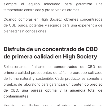
siempre el equipo adecuado para garantizar una
temperatura controlada y preservar los aromas.
Cuando compras en High Society, obtienes concentrados
de CBD puros, potentes y seguros para una experiencia de
bienestar sin concesiones.
Disfruta de un concentrado de CBD
de primera calidad en High Society
Seleccionamos únicamente
concentrados de CBD de
primera calidad
procedentes de cáñamo europeo cultivado
de forma natural y sostenible. Cada producto se somete a
pruebas de laboratorio para garantizar
un contenido preciso
de CBD, una pureza óptima y la ausencia total de
contaminantes
.
Nuestros destilados, ceras, aislados y crumbles se