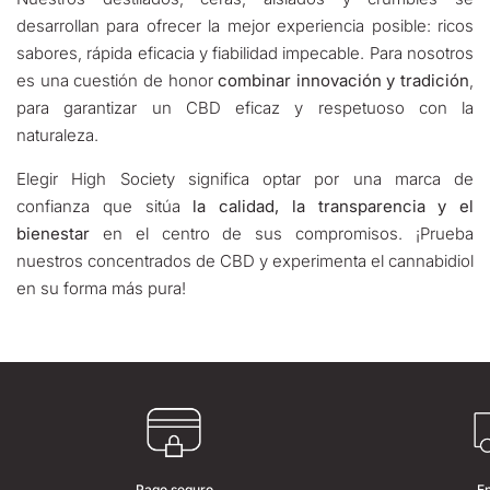
desarrollan para ofrecer la mejor experiencia posible: ricos
sabores, rápida eficacia y fiabilidad impecable. Para nosotros
es una cuestión de honor
combinar innovación y tradición
,
para garantizar un CBD eficaz y respetuoso con la
naturaleza.
Elegir High Society significa optar por una marca de
confianza que sitúa
la calidad, la transparencia y el
bienestar
en el centro de sus compromisos. ¡Prueba
nuestros concentrados de CBD y experimenta el cannabidiol
en su forma más pura!
Pago seguro
E