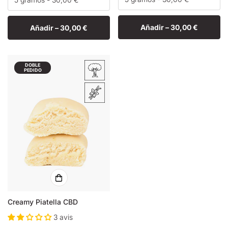
Añadir –
30,00 €
Añadir –
30,00 €
DOBLE
PEDIDO
Creamy Piatella CBD
3 avis