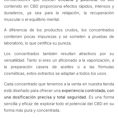
contenido en CBD proporciona efectos rápidos, intensos y
duraderos, ya sea para la relajación, la recuperación
muscular o el equilibrio mental.
A diferencia de los productos crudos, los concentrados
contienen pocas impurezas y se someten a pruebas de
laboratorio, lo que certifica su pureza.
Los concentrados también resultan atractivos por su
versatilidad. Tanto si eres un aficionado a la vaporización, a
la preparación casera de aceites o a las fórmulas
cosméticas, estos extractos se adaptan a todos los usos.
Cada concentrado que tenemos a la venta en nuestra tienda
está diseñado para ofrecer una
experiencia controlada, con
una dosificación precisa y total seguridad
. Es una forma
sencilla y eficaz de explorar todo el potencial del CBD en su
forma más pura y concentrada.