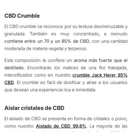
CBD Crumble
El CBD crumble se reconoce por su textura desmenuzable y
granulada. También es muy concentrado, a menudo
contiene entre un 70 y un 85% de CBD
, con una cantidad
moderada de materia vegetal y terpenos.
Esta composición le confiere un
aroma más fuerte que el
destilado
. Encontrarás los matices de una flor trabajada,
intensificados como en nuestro
crumble Jack Herer 85%
CBD
. El crumble es fácil de dosificar y atrae a los usuarios
que desean una experiencia rica e inmediata.
Aislar cristales de CBD
El aislado de CBD se presenta en forma de cristales o polvo,
como nuestro
Aislado de CBD 99,8%
. La mayoría de las