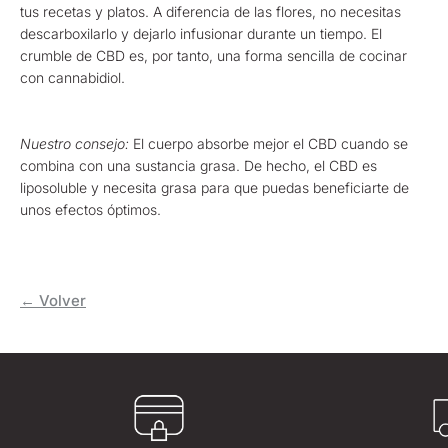
tus recetas y platos. A diferencia de las flores, no necesitas
descarboxilarlo y dejarlo infusionar durante un tiempo. El
crumble de CBD es, por tanto, una forma sencilla de cocinar
con cannabidiol.
Nuestro consejo:
El cuerpo absorbe mejor el CBD cuando se
combina con una sustancia grasa. De hecho, el CBD es
liposoluble y necesita grasa para que puedas beneficiarte de
unos efectos óptimos.
← Volver