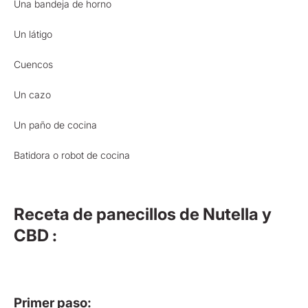
Una bandeja de horno
Un látigo
Cuencos
Un cazo
Un paño de cocina
Batidora o robot de cocina
Receta de panecillos de Nutella y
CBD :
Primer paso: