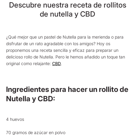
Descubre nuestra receta de rollitos
de nutella y CBD
¿Qué mejor que un pastel de Nutella para la merienda o para
disfrutar de un rato agradable con los amigos? Hoy os
proponemos una receta sencilla y eficaz para preparar un
delicioso rollo de Nutella. Pero le hemos añadido un toque tan
original como relajante:
CBD
.
Ingredientes para hacer un rollito de
Nutella y CBD:
4 huevos
70 gramos de azúcar en polvo