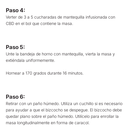
Paso 4:
Verter de 3 a 5 cucharadas de mantequilla infusionada con
CBD en el bol que contiene la masa.
Paso 5:
Unte la bandeja de horno con mantequilla, vierta la masa y
extiéndala uniformemente.
Hornear a 170 grados durante 16 minutos.
Paso 6:
Retirar con un paño húmedo. Utiliza un cuchillo si es necesario
para ayudar a que el bizcocho se despegue. El bizcocho debe
quedar plano sobre el paño húmedo. Utilícelo para enrollar la
masa longitudinalmente en forma de caracol.