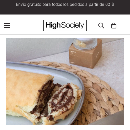
Envío gratuito para todos los pedidos a partir de 60 $