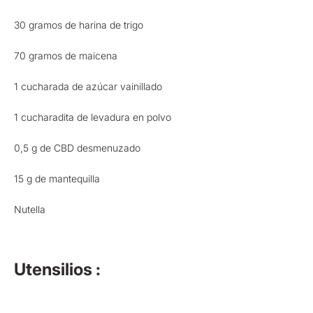
30 gramos de harina de trigo
70 gramos de maicena
1 cucharada de azúcar vainillado
1 cucharadita de levadura en polvo
0,5 g de CBD desmenuzado
15 g de mantequilla
Nutella
Utensilios :