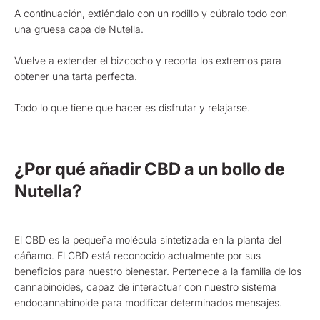
A continuación, extiéndalo con un rodillo y cúbralo todo con
una gruesa capa de Nutella.
Vuelve a extender el bizcocho y recorta los extremos para
obtener una tarta perfecta.
Todo lo que tiene que hacer es disfrutar y relajarse.
¿Por qué añadir CBD a un bollo de
Nutella?
El CBD es la pequeña molécula sintetizada en la planta del
cáñamo. El CBD está reconocido actualmente por sus
beneficios para nuestro bienestar. Pertenece a la familia de los
cannabinoides, capaz de interactuar con nuestro sistema
endocannabinoide para modificar determinados mensajes.