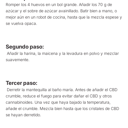
Romper los 4 huevos en un bol grande. Añadir los 70 g de
azúcar y el sobre de azúcar avainillado. Batir bien a mano, o
mejor aún en un robot de cocina, hasta que la mezcla espese y
se vuelva opaca.
Segundo paso:
Añadir la harina, la maicena y la levadura en polvo y mezclar
suavemente.
Tercer paso:
Derretir la mantequilla al baño maría. Antes de añadir el CBD
crumble, reduce el fuego para evitar dañar el CBD y otros
cannabinoides. Una vez que haya bajado la temperatura,
añade el crumble. Mezcla bien hasta que los cristales de CBD
se hayan derretido.