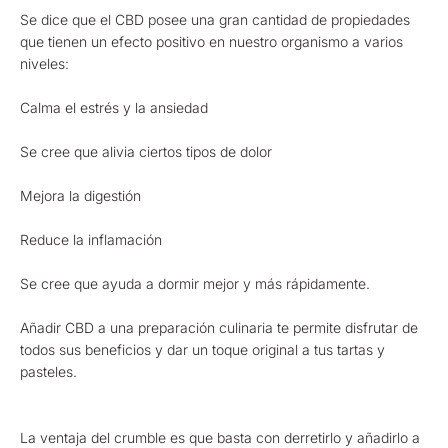
Se dice que el CBD posee una gran cantidad de propiedades
que tienen un efecto positivo en nuestro organismo a varios
niveles:
Calma el estrés y la ansiedad
Se cree que alivia ciertos tipos de dolor
Mejora la digestión
Reduce la inflamación
Se cree que ayuda a dormir mejor y más rápidamente.
Añadir CBD a una preparación culinaria te permite disfrutar de
todos sus beneficios y dar un toque original a tus tartas y
pasteles.
La ventaja del crumble es que basta con derretirlo y añadirlo a