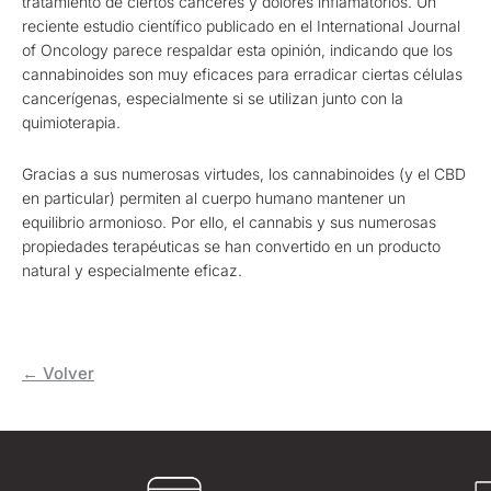
tratamiento de ciertos cánceres y dolores inflamatorios. Un
reciente estudio científico publicado en el International Journal
of Oncology parece respaldar esta opinión, indicando que los
cannabinoides son muy eficaces para erradicar ciertas células
cancerígenas, especialmente si se utilizan junto con la
quimioterapia.
Gracias a sus numerosas virtudes, los cannabinoides (y el CBD
en particular) permiten al cuerpo humano mantener un
equilibrio armonioso. Por ello, el cannabis y sus numerosas
propiedades terapéuticas se han convertido en un producto
natural y especialmente eficaz.
← Volver