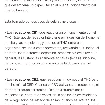
que desempeña un papel vital en el buen funcionamiento del
cuerpo humano.
Está formado por dos tipos de células nerviosas:
- Los
receptores CB1
, que reaccionan principalmente con el
THC. Este tipo de receptor interviene en la gestión del humor, el
apetito y las emociones, y cuando el THC entra en el
organismo, se une a estos receptores, activando su función: el
cerebro libera entonces dopamina, responsable del placer. En
general, las sustancias altamente adictivas (éxtasis, nicotina,
heroína, etc.) provocan un aumento de la dopamina en el
cerebro.
- Los
receptores CB2
, que reaccionan muy poco al THC pero
mucho más al CBD. Cuando el CBD activa estos receptores, el
cerebro produce serotonina. Este neurotransmisor es
responsable, entre otras cosas, de la sensación de felicidad y
de la regulación del estado de ánimo: cuando se activan, los