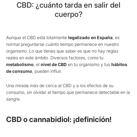
CBD: ¿cuánto tarda en salir del
cuerpo?
Aunque el CBD está totalmente
legalizado en España
, es
normal preguntarse cuánto tiempo permanece en nuestro
organismo. Lo que tienes que saber es que no hay reglas
reales en este ámbito. Diversos factores, como tu
metabolismo
, el
nivel de CBD
en tu organismo y tus
hábitos
de consumo
, pueden influir.
Una mirada más de cerca al CBD y a los efectos de su
consumo, sin olvidar el tiempo que permanece detectable en la
sangre.
CBD o cannabidiol: ¡definición!