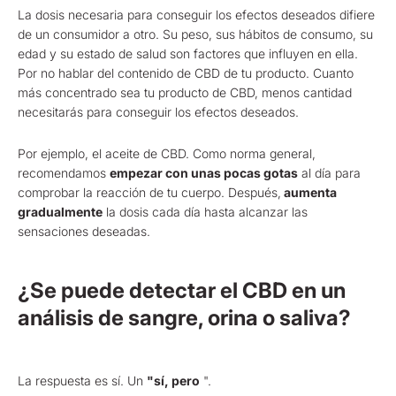
La dosis necesaria para conseguir los efectos deseados difiere
de un consumidor a otro. Su peso, sus hábitos de consumo, su
edad y su estado de salud son factores que influyen en ella.
Por no hablar del contenido de CBD de tu producto. Cuanto
más concentrado sea tu producto de CBD, menos cantidad
necesitarás para conseguir los efectos deseados.
Por ejemplo, el aceite de CBD. Como norma general,
recomendamos
empezar con unas pocas gotas
al día para
comprobar la reacción de tu cuerpo. Después,
aumenta
gradualmente
la dosis cada día hasta alcanzar las
sensaciones deseadas.
¿Se puede detectar el CBD en un
análisis de sangre, orina o saliva?
La respuesta es sí. Un
"sí, pero
".