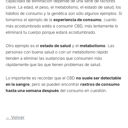
capacidad de eliminación depende de una serie de factores
clave. La edad, el peso, el metabolismo, el estado de salud, los
hábitos de consumo y la genética son sólo algunos ejemplos. Si
tomamos el ejemplo de la
experiencia de consumo
, cuanto
más acostumbrado estés a consumir CBD, más lentamente lo
eliminará tu cuerpo porque estará acostumbrado.
Otro ejemplo es el
estado de salud
y el
metabolismo
. Las
personas con buena salud o con un metabolismo rápido
tienden a eliminar las sustancias que consumen más
rápidamente que las que tienen problemas de salud.
Lo importante es recordar que el CBD
no suele ser detectable
en la sangre
, pero se pueden encontrar
rastros de consumo
hasta una semana después
del consumo en cuestión.
← Volver