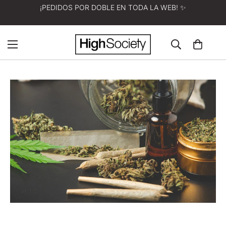
¡PEDIDOS POR DOBLE EN TODA LA WEB! ✨