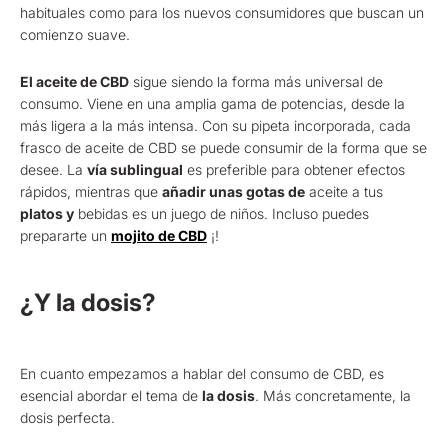
habituales como para los nuevos consumidores que buscan un
comienzo suave.
El aceite de CBD
sigue siendo la forma más universal de
consumo. Viene en una amplia gama de potencias, desde la
más ligera a la más intensa. Con su pipeta incorporada, cada
frasco de aceite de CBD se puede consumir de la forma que se
desee. La
vía sublingual
es preferible para obtener efectos
rápidos, mientras que
añadir unas gotas de
aceite a tus
platos y
bebidas es un juego de niños. Incluso puedes
prepararte un
mojito de CBD
¡!
¿Y la dosis?
En cuanto empezamos a hablar del consumo de CBD, es
esencial abordar el tema de
la dosis
. Más concretamente, la
dosis perfecta.