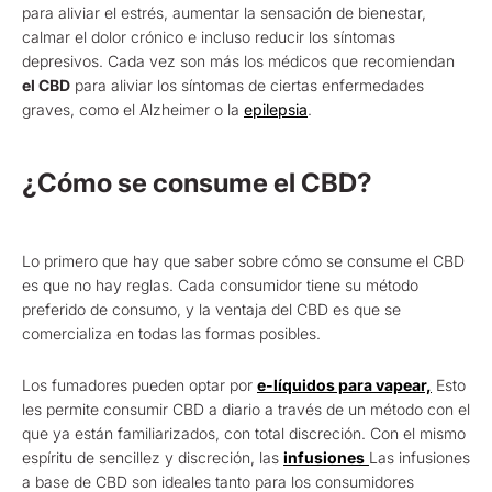
para aliviar el estrés, aumentar la sensación de bienestar,
calmar el dolor crónico e incluso reducir los síntomas
depresivos. Cada vez son más los médicos que recomiendan
el CBD
para aliviar los síntomas de ciertas enfermedades
graves, como el Alzheimer o la
epilepsia
.
¿Cómo se consume el CBD?
Lo primero que hay que saber sobre cómo se consume el CBD
es que no hay reglas. Cada consumidor tiene su método
preferido de consumo, y la ventaja del CBD es que se
comercializa en todas las formas posibles.
Los fumadores pueden optar por
e-líquidos para vapear,
Esto
les permite consumir CBD a diario a través de un método con el
que ya están familiarizados, con total discreción. Con el mismo
espíritu de sencillez y discreción, las
infusiones
Las infusiones
a base de CBD son ideales tanto para los consumidores