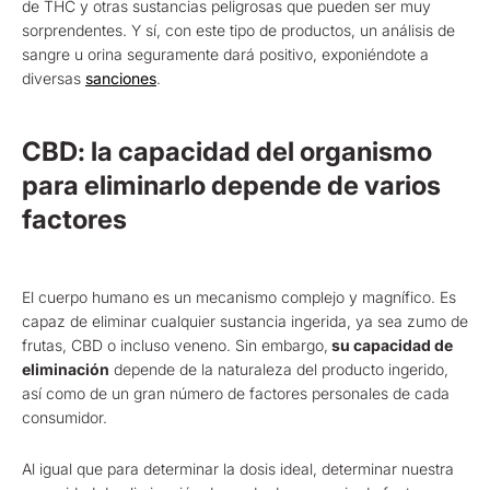
de THC y otras sustancias peligrosas que pueden ser muy
sorprendentes. Y sí, con este tipo de productos, un análisis de
sangre u orina seguramente dará positivo, exponiéndote a
diversas
sanciones
.
CBD: la capacidad del organismo
para eliminarlo depende de varios
factores
El cuerpo humano es un mecanismo complejo y magnífico. Es
capaz de eliminar cualquier sustancia ingerida, ya sea zumo de
frutas, CBD o incluso veneno. Sin embargo,
su capacidad de
eliminación
depende de la naturaleza del producto ingerido,
así como de un gran número de factores personales de cada
consumidor.
Al igual que para determinar la dosis ideal, determinar nuestra