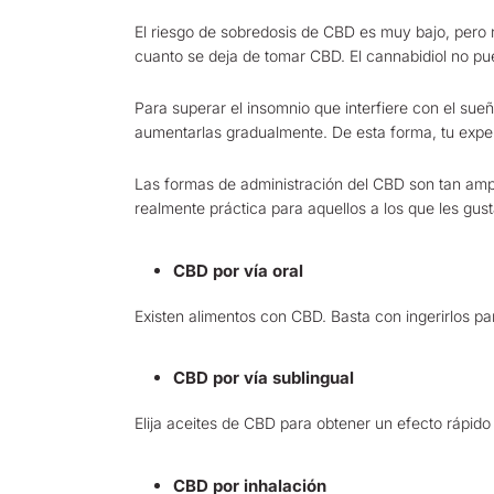
El riesgo de sobredosis de CBD es muy bajo, pero
cuanto se deja de tomar CBD. El cannabidiol no pu
Para superar el insomnio que interfiere con el s
aumentarlas gradualmente. De esta forma, tu expe
Las formas de administración del CBD son tan ampl
realmente práctica para aquellos a los que les gust
CBD por vía oral
Existen alimentos con CBD. Basta con ingerirlos par
CBD por vía sublingual
Elija aceites de CBD para obtener un efecto rápido 
CBD por inhalación