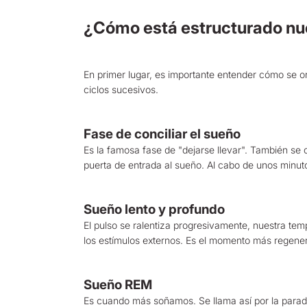
¿Cómo está estructurado nu
En primer lugar, es importante entender cómo se 
ciclos sucesivos.
Fase de conciliar el sueño
Es la famosa fase de "dejarse llevar". También se 
puerta de entrada al sueño. Al cabo de unos minutos
Sueño lento y profundo
El pulso se ralentiza progresivamente, nuestra te
los estímulos externos. Es el momento más regenera
Sueño REM
Es cuando más soñamos. Se llama así por la parado