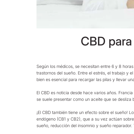
CBD para 
Según los médicos, se necesitan entre 6 y 8 horas 
trastornos del sueño. Entre el estrés, el trabajo y 
bien es esencial para recargar las pilas y llevar un
El CBD es noticia desde hace varios años. Franci
se suele presentar como un aceite que se desliza b
¡El CBD también tiene un efecto sobre el sueño! 
endógeno (CB1 y CB2), que a su vez actúan sobre lo
sueño, reducción del insomnio y sueño reparador. 