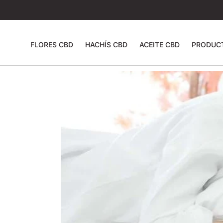
FLORES CBD
HACHÍS CBD
ACEITE CBD
PRODUC