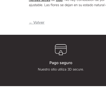
ajustable. Las flores se dejan en su estado natural
← Volver
Pago seguro
Nuestro sitio utiliza 3D secure.