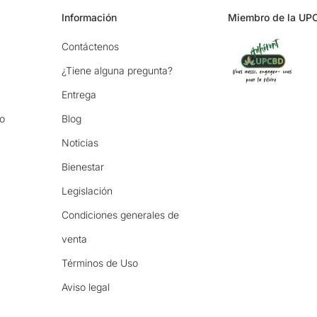
Información
Miembro de la UP
Contáctenos
¿Tiene alguna pregunta?
Entrega
io
Blog
Noticias
Bienestar
Legislación
Condiciones generales de
venta
Términos de Uso
Aviso legal