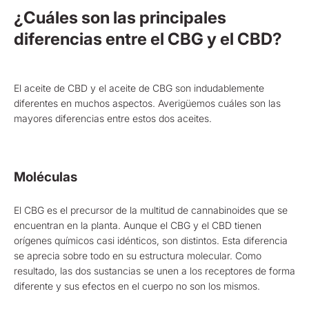
¿Cuáles son las principales
diferencias entre el CBG y el CBD?
El aceite de CBD y el aceite de CBG son indudablemente
diferentes en muchos aspectos. Averigüemos cuáles son las
mayores diferencias entre estos dos aceites.
Moléculas
El CBG es el precursor de la multitud de cannabinoides que se
encuentran en la planta. Aunque el CBG y el CBD tienen
orígenes químicos casi idénticos, son distintos. Esta diferencia
se aprecia sobre todo en su estructura molecular. Como
resultado, las dos sustancias se unen a los receptores de forma
diferente y sus efectos en el cuerpo no son los mismos.