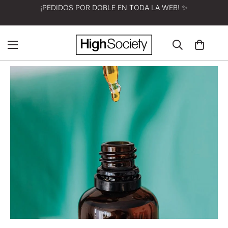
¡PEDIDOS POR DOBLE EN TODA LA WEB! ✨