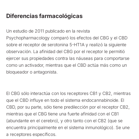
Diferencias farmacológicas
Un estudio de 2011 publicado en la revista
Psychopharmacology comparó los efectos del CBG y el CBD
sobre el receptor de serotonina 5-HT1A y realizó la siguiente
observación. La afinidad del CBG por el receptor le permitió
ejercer sus propiedades contra las náuseas para comportarse
como un activador, mientras que el CBD actúa más como un
bloqueador o antagonista.
El CBG sólo interactúa con los receptores CB1 y CB2, mientras
que el CBD influye en todo el sistema endocannabinoide. El
CBD, por su parte, sólo tiene predilección por el receptor CB2,
mientras que el CBG tiene una fuerte afinidad con el CB1
(abundante en el cerebro), y otro tanto con el CB2 (que se
encuentra principalmente en el sistema inmunológico). Se une
a receptores específicos.