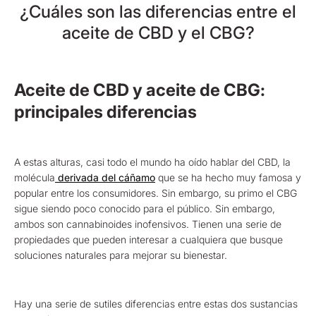
¿Cuáles son las diferencias entre el
aceite de CBD y el CBG?
Aceite de CBD y aceite de CBG:
principales diferencias
A estas alturas, casi todo el mundo ha oído hablar del CBD, la
molécula
derivada del cáñamo
que se ha hecho muy famosa y
popular entre los consumidores. Sin embargo, su primo el CBG
sigue siendo poco conocido para el público. Sin embargo,
ambos son cannabinoides inofensivos. Tienen una serie de
propiedades que pueden interesar a cualquiera que busque
soluciones naturales para mejorar su bienestar.
Hay una serie de sutiles diferencias entre estas dos sustancias