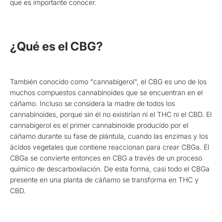
que es importante conocer.
¿Qué es el CBG?
También conocido como "cannabigerol", el CBG es uno de los
muchos compuestos cannabinoides que se encuentran en el
cáñamo. Incluso se considera la madre de todos los
cannabinoides, porque sin él no existirían ni el THC ni el CBD. El
cannabigerol es el primer cannabinoide producido por el
cáñamo durante su fase de plántula, cuando las enzimas y los
ácidos vegetales que contiene reaccionan para crear CBGa. El
CBGa se convierte entonces en CBG a través de un proceso
químico de descarboxilación. De esta forma, casi todo el CBGa
presente en una planta de cáñamo se transforma en THC y
CBD.