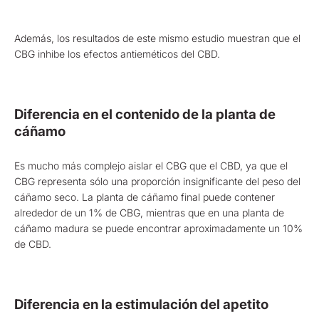
Además, los resultados de este mismo estudio muestran que el
CBG inhibe los efectos antieméticos del CBD.
Diferencia en el contenido de la planta de
cáñamo
Es mucho más complejo aislar el CBG que el CBD, ya que el
CBG representa sólo una proporción insignificante del peso del
cáñamo seco. La planta de cáñamo final puede contener
alrededor de un 1% de CBG, mientras que en una planta de
cáñamo madura se puede encontrar aproximadamente un 10%
de CBD.
Diferencia en la estimulación del apetito