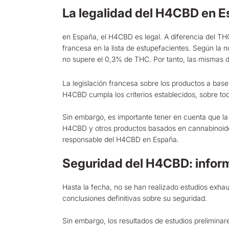
La legalidad del H4CBD en Es
en España, el H4CBD es legal. A diferencia del TH
francesa en la lista de estupefacientes. Según la
no supere el 0,3% de THC. Por tanto, las mismas d
La legislación francesa sobre los productos a bas
H4CBD cumpla los criterios establecidos, sobre to
Sin embargo, es importante tener en cuenta que la 
H4CBD y otros productos basados en cannabinoides.
responsable del H4CBD en España.
Seguridad del H4CBD: infor
Hasta la fecha, no se han realizado estudios exhau
conclusiones definitivas sobre su seguridad.
Sin embargo, los resultados de estudios prelimina