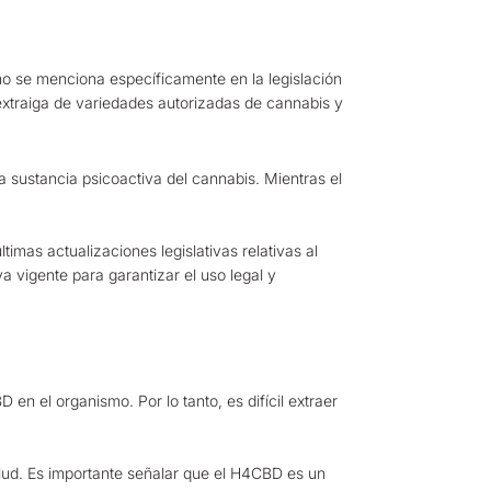
no se menciona específicamente en la legislación
extraiga de variedades autorizadas de cannabis y
 sustancia psicoactiva del cannabis. Mientras el
mas actualizaciones legislativas relativas al
 vigente para garantizar el uso legal y
n el organismo. Por lo tanto, es difícil extraer
alud. Es importante señalar que el H4CBD es un