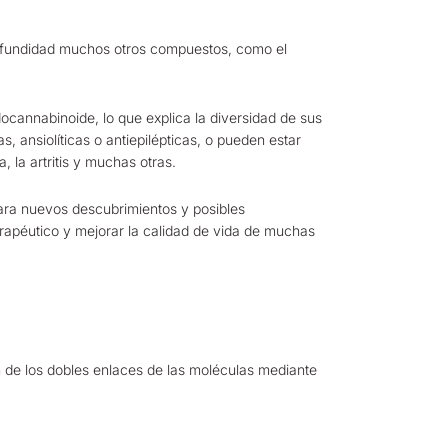
rofundidad muchos otros compuestos, como el
ocannabinoide, lo que explica la diversidad de sus
 ansiolíticas o antiepilépticas, o pueden estar
 la artritis y muchas otras.
para nuevos descubrimientos y posibles
rapéutico y mejorar la calidad de vida de muchas
 de los dobles enlaces de las moléculas mediante