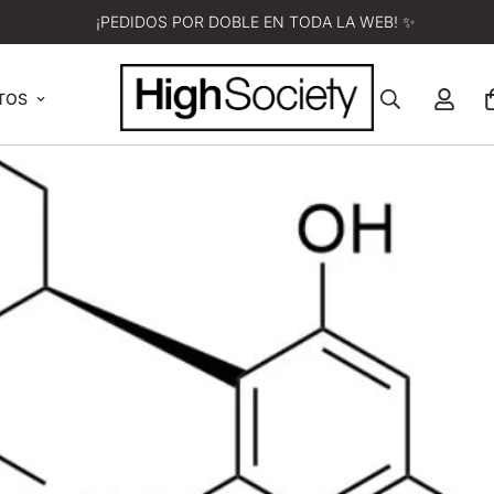
¡PEDIDOS POR DOBLE EN TODA LA WEB! ✨
TOS