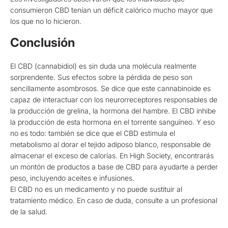
consumieron CBD tenían un déficit calórico mucho mayor que
los que no lo hicieron.
Conclusión
El CBD (cannabidiol) es sin duda una molécula realmente
sorprendente. Sus efectos sobre la pérdida de peso son
sencillamente asombrosos. Se dice que este cannabinoide es
capaz de interactuar con los neurorreceptores responsables de
la producción de grelina, la hormona del hambre. El CBD inhibe
la producción de esta hormona en el torrente sanguíneo. Y eso
no es todo: también se dice que el CBD estimula el
metabolismo al dorar el tejido adiposo blanco, responsable de
almacenar el exceso de calorías. En High Society, encontrarás
un montón de productos a base de CBD para ayudarte a perder
peso, incluyendo aceites e infusiones.
El CBD no es un medicamento y no puede sustituir al
tratamiento médico. En caso de duda, consulte a un profesional
de la salud.