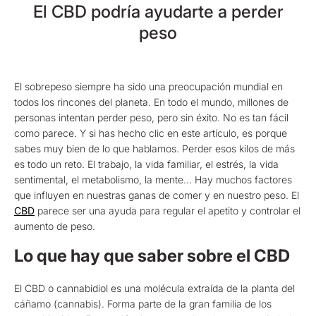
El CBD podría ayudarte a perder
peso
El sobrepeso siempre ha sido una preocupación mundial en
todos los rincones del planeta. En todo el mundo, millones de
personas intentan perder peso, pero sin éxito. No es tan fácil
como parece. Y si has hecho clic en este artículo, es porque
sabes muy bien de lo que hablamos. Perder esos kilos de más
es todo un reto. El trabajo, la vida familiar, el estrés, la vida
sentimental, el metabolismo, la mente… Hay muchos factores
que influyen en nuestras ganas de comer y en nuestro peso. El
CBD
parece ser una ayuda para regular el apetito y controlar el
aumento de peso.
Lo que hay que saber sobre el CBD
El CBD o cannabidiol es una molécula extraída de la planta del
cáñamo (cannabis). Forma parte de la gran familia de los